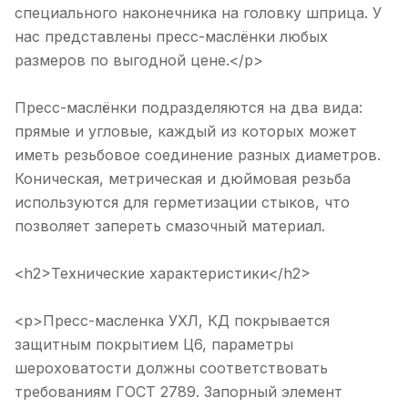
специального наконечника на головку шприца. У
нас представлены пресс-маслёнки любых
размеров по выгодной цене.</p>
Пресс-маслёнки подразделяются на два вида:
прямые и угловые, каждый из которых может
иметь резьбовое соединение разных диаметров.
Коническая, метрическая и дюймовая резьба
используются для герметизации стыков, что
позволяет запереть смазочный материал.
<h2>Технические характеристики</h2>
<p>Пресс-масленка УХЛ, КД покрывается
защитным покрытием Ц6, параметры
шероховатости должны соответствовать
требованиям ГОСТ 2789. Запорный элемент