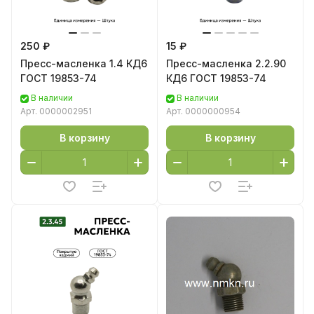
250 ₽
15 ₽
Пресс-масленка 1.4 КД6
Пресс-масленка 2.2.90
ГОСТ 19853-74
КД6 ГОСТ 19853-74
В наличии
В наличии
Арт.
0000002951
Арт.
0000000954
В корзину
В корзину