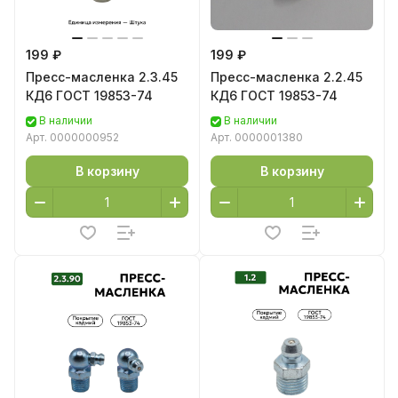
199 ₽
199 ₽
Пресс-масленка 2.3.45
Пресс-масленка 2.2.45
КД6 ГОСТ 19853-74
КД6 ГОСТ 19853-74
В наличии
В наличии
Арт.
0000000952
Арт.
0000001380
В корзину
В корзину