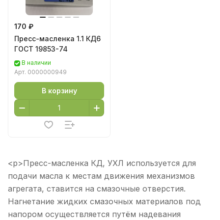
170 ₽
Пресс-масленка 1.1 КД6
ГОСТ 19853-74
В наличии
Арт.
0000000949
В корзину
<p>Пресс-масленка КД, УХЛ используется для
подачи масла к местам движения механизмов
агрегата, ставится на смазочные отверстия.
Нагнетание жидких смазочных материалов под
напором осуществляется путём надевания