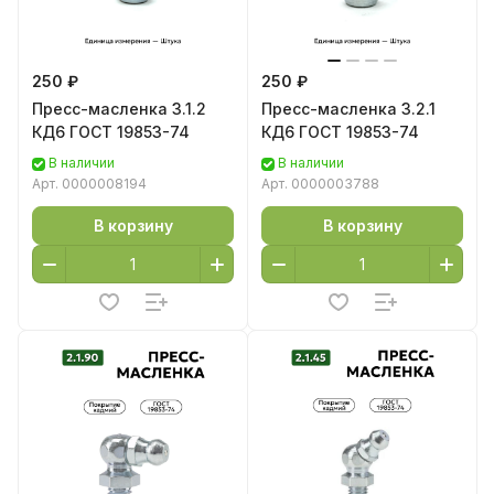
250 ₽
250 ₽
Пресс-масленка 3.1.2
Пресс-масленка 3.2.1
КД6 ГОСТ 19853-74
КД6 ГОСТ 19853-74
В наличии
В наличии
Арт.
0000008194
Арт.
0000003788
В корзину
В корзину