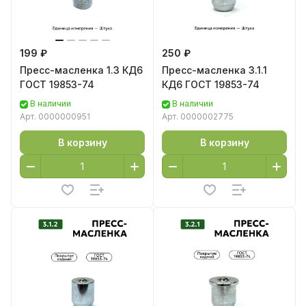
199 ₽
250 ₽
Пресс-масленка 1.3 КД6
Пресс-масленка 3.1.1
ГОСТ 19853-74
КД6 ГОСТ 19853-74
В наличии
В наличии
Арт.
0000000951
Арт.
0000002775
В корзину
В корзину