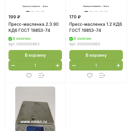
199 ₽
170 ₽
Пресс-масленка 2.3.90
Пресс-масленка 1.2 КД6
КД6 ГОСТ 19853-74
ГОСТ 19853-74
В наличии
В наличии
Арт.
0000000953
Арт.
0000000950
В корзину
В корзину