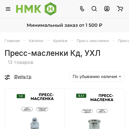
–
–
–
–
Главная
Каталог
Крепёж
Пресс-масленки
Пресс
Пресс-масленки Кд, УХЛ
13 товаров
Фильтр
По убыванию наличия