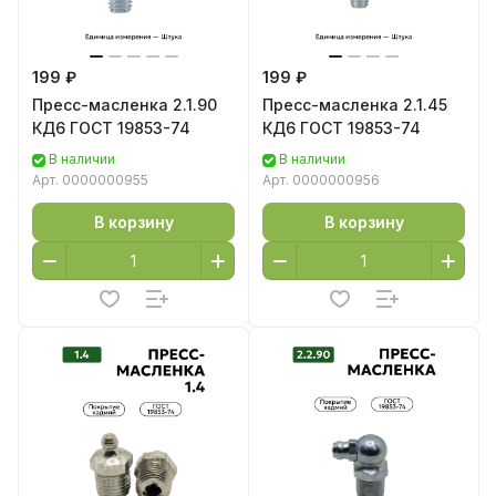
199 ₽
199 ₽
Пресс-масленка 2.1.90
Пресс-масленка 2.1.45
КД6 ГОСТ 19853-74
КД6 ГОСТ 19853-74
В наличии
В наличии
Арт.
0000000955
Арт.
0000000956
В корзину
В корзину