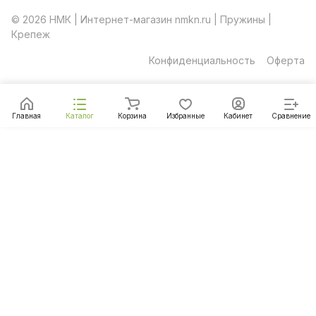
© 2026 НМК | Интернет-магазин nmkn.ru | Пружины |
Крепеж
Конфиденциальность
Оферта
Главная
Каталог
Корзина
Избранные
Кабинет
Сравнение