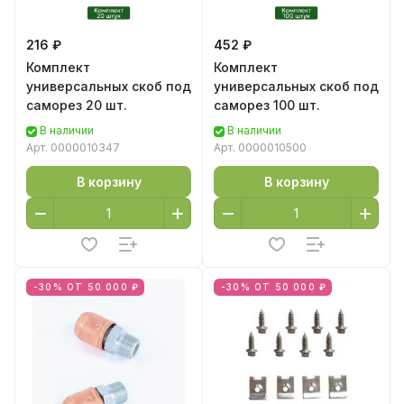
216 ₽
452 ₽
Комплект
Комплект
универсальных скоб под
универсальных скоб под
саморез 20 шт.
саморез 100 шт.
В наличии
В наличии
Арт.
0000010347
Арт.
0000010500
В корзину
В корзину
-30% ОТ 50 000 ₽
-30% ОТ 50 000 ₽