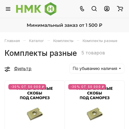
–
–
–
Главная
Каталог
Комплекты
Комплекты разные
Комплекты разные
5 товаров
Фильтр
По убыванию наличия
-30% ОТ 50 000 ₽
-30% ОТ 50 000 ₽