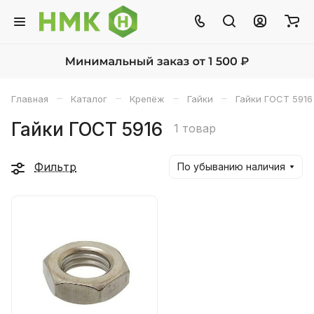
–
–
–
–
Главная
Каталог
Крепёж
Гайки
Гайки ГОСТ 5916
Гайки ГОСТ 5916
1 товар
Фильтр
По убыванию наличия