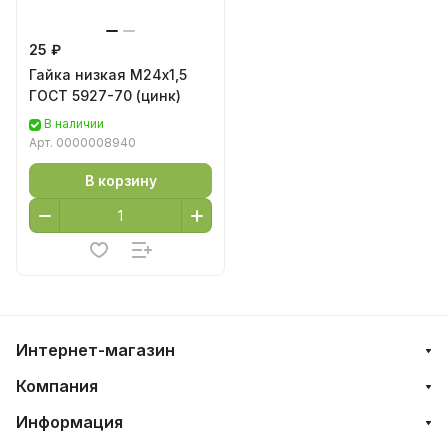
25 ₽
Гайка низкая М24х1,5
ГОСТ 5927-70 (цинк)
В наличии
Арт.
0000008940
В корзину
Интернет-магазин
Компания
Информация